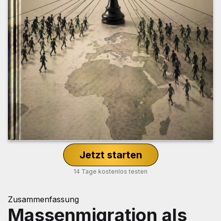
Jetzt starten
14 Tage kostenlos testen
Zusammenfassung
Massenmigration als