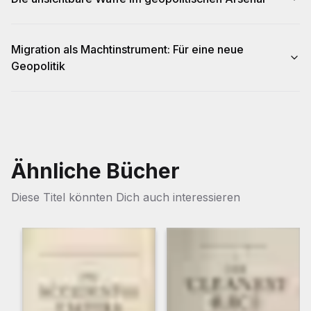
Migration als Machtinstrument: Für eine neue
Geopolitik
Ähnliche Bücher
Diese Titel könnten Dich auch interessieren