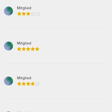
Mitglied
3
von 5 Sternen
Mitglied
5
von 5 Sternen
Mitglied
4
von 5 Sternen