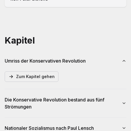
Kapitel
Umriss der Konservativen Revolution
Zum Kapitel gehen
Die Konservative Revolution bestand aus fünf
Strömungen
Nationaler Sozialismus nach Paul Lensch