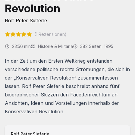
Revolution
Rolf Peter Sieferle
(
1
Rezensionen)
23:56 min
Historie & Militaria
382
Seiten
, 1995
In der Zeit um den Ersten Weltkrieg entstanden
verschiedene politische rechte Strömungen, die sich in
der „Konservativen Revolution“ zusammenfassen
lassen. Rolf Peter Sieferle beschreibt anhand fünf
biographischer Skizzen den Facettenreichtum an
Ansichten, Ideen und Vorstellungen innerhalb der
Konservativen Revolution.
Rolf Peter Sieferle