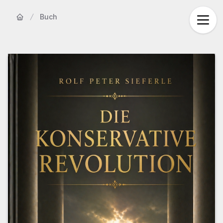
Buch
Startseite