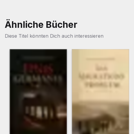
Ähnliche Bücher
Diese Titel könnten Dich auch interessieren