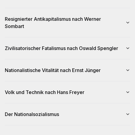
Resignierter Antikapitalismus nach Werner
Sombart
Zivilisatorischer Fatalismus nach Oswald Spengler
Nationalistische Vitalität nach Ernst Jünger
Volk und Technik nach Hans Freyer
Der Nationalsozialismus