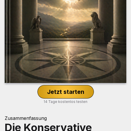
Jetzt starten
14 Tage kostenlos testen
Zusammenfassung
Die Konservative