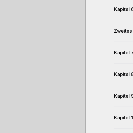
Kapitel 
Zweites 
Kapitel 
Kapitel 
Kapitel 
Kapitel 