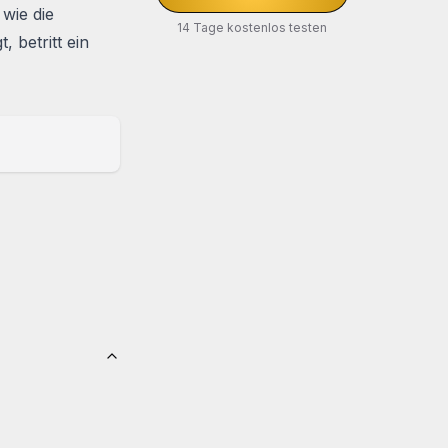
wie die
14 Tage kostenlos testen
 betritt ein