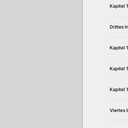
Kapitel 1
Drittes 
Kapitel 
Kapitel 
Kapitel 
Viertes 