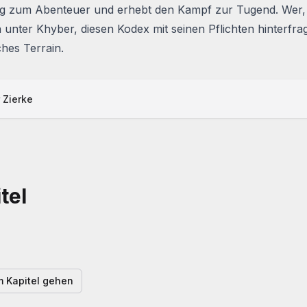
eg zum Abenteuer und erhebt den Kampf zur Tugend. Wer, 
 unter Khyber, diesen Kodex mit seinen Pflichten hinterfragt,
ches Terrain.
 Zierke
tel
 Kapitel gehen