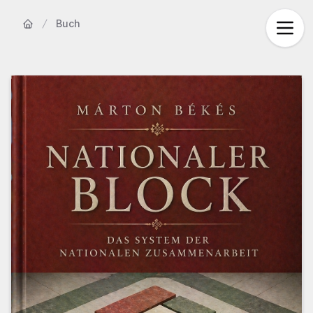
Buch
Startseite