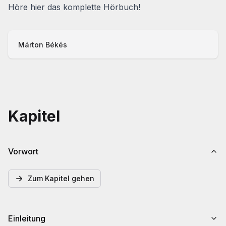
Höre hier das komplette Hörbuch!
Márton Békés
Kapitel
Vorwort
Zum Kapitel gehen
Einleitung