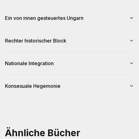
Ein von innen gesteuertes Ungarn
Rechter historischer Block
Nationale Integration
Konsesuale Hegemonie
Ähnliche Bücher