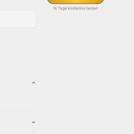
14 Tage kostenlos testen