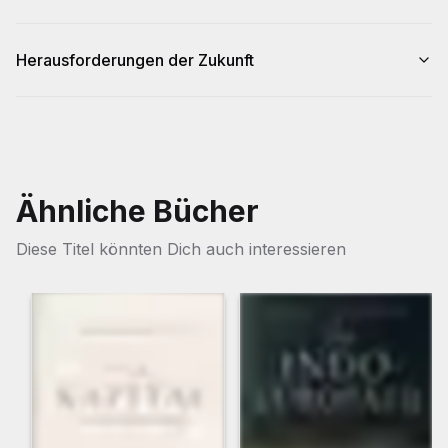
Herausforderungen der Zukunft
Ähnliche Bücher
Diese Titel könnten Dich auch interessieren