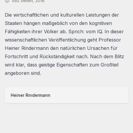
592
Seiten
, 2018
Die wirtschaftlichen und kulturellen Leistungen der
Staaten hängen maßgeblich von den kognitiven
Fähigkeiten ihrer Völker ab. Sprich: vom IQ. In dieser
wissenschaftlichen Veröffentlichung geht Professor
Heiner Rindermann den natürlichen Ursachen für
Fortschritt und Rückständigkeit nach. Nach dem Blitz
wird klar, dass geistige Eigenschaften zum Großteil
angeboren sind.
Heiner Rindermann