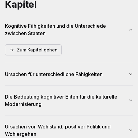
Kapitel
Kognitive Fähigkeiten und die Unterschiede
zwischen Staaten
Zum Kapitel gehen
Ursachen für unterschiedliche Fähigkeiten
Die Bedeutung kognitiver Eliten für die kulturelle
Modernisierung
Ursachen von Wohlstand, positiver Politik und
Wohlergehen