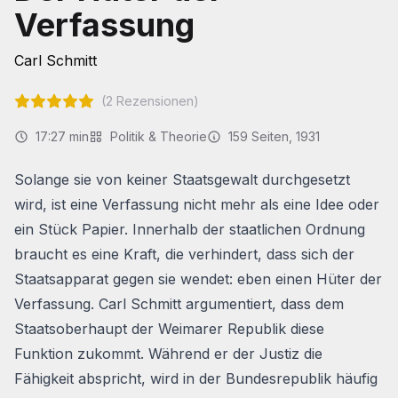
Verfassung
Carl Schmitt
(
2
Rezensionen)
17:27 min
Politik & Theorie
159
Seiten
, 1931
Solange sie von keiner Staatsgewalt durchgesetzt
wird, ist eine Verfassung nicht mehr als eine Idee oder
ein Stück Papier. Innerhalb der staatlichen Ordnung
braucht es eine Kraft, die verhindert, dass sich der
Staatsapparat gegen sie wendet: eben einen Hüter der
Verfassung. Carl Schmitt argumentiert, dass dem
Staatsoberhaupt der Weimarer Republik diese
Funktion zukommt. Während er der Justiz die
Fähigkeit abspricht, wird in der Bundesrepublik häufig