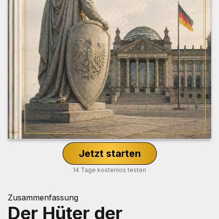
Jetzt starten
14 Tage kostenlos testen
Zusammenfassung
Der Hüter der