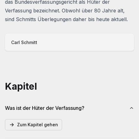
das Bundesverfassungsgericht als Hüter der
Verfassung bezeichnet. Obwohl über 80 Jahre alt,
sind Schmitts Überlegungen daher bis heute aktuell.
Carl Schmitt
Kapitel
Was ist der Hüter der Verfassung?
Zum Kapitel gehen