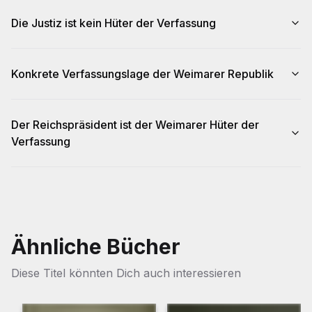
Die Justiz ist kein Hüter der Verfassung
Konkrete Verfassungslage der Weimarer Republik
Der Reichspräsident ist der Weimarer Hüter der
Verfassung
Ähnliche Bücher
Diese Titel könnten Dich auch interessieren