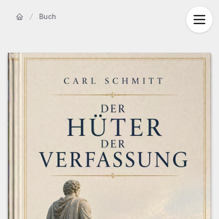
Buch
Startseite