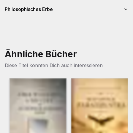
Philosophisches Erbe
Ähnliche Bücher
Diese Titel könnten Dich auch interessieren