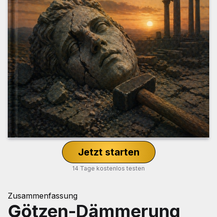
Jetzt starten
14 Tage kostenlos testen
Zusammenfassung
Götzen-Dämmerung