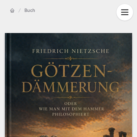
Buch
Startseite