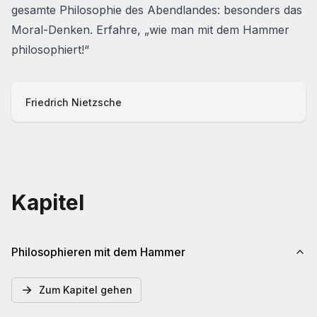
gesamte Philosophie des Abendlandes: besonders das
Moral-Denken. Erfahre, „wie man mit dem Hammer
philosophiert!“
Friedrich Nietzsche
Kapitel
Philosophieren mit dem Hammer
Zum Kapitel gehen