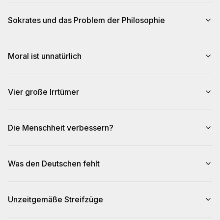
Sokrates und das Problem der Philosophie
Moral ist unnatürlich
Vier große Irrtümer
Die Menschheit verbessern?
Was den Deutschen fehlt
Unzeitgemäße Streifzüge