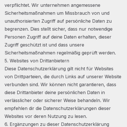
verpflichtet. Wir unternehmen angemessene
Sicherheitsmaßnahmen um Missbrauch von und
unauthorisierten Zugriff auf persönliche Daten zu
begrenzen. Dies stellt sicher, dass nur notwendige
Personen Zugriff auf deine Daten erhalten, dieser
Zugriff geschützt ist und dass unsere
Sicherheitsmaßnahmen regelmäßig geprüft werden.
5. Websites von Drittanbietern
Diese Datenschutzerklärung gilt nicht für Websites
von Drittparteien, die durch Links auf unserer Website
verbunden sind. Wir können nicht garantieren, dass
diese Drittanbieter deine persönlichen Daten in
verlässlicher oder sicherer Weise behandeln. Wir
empfehlen dir die Datenschutzerklärungen dieser
Websites vor deren Nutzung zu lesen.
6. Ergänzungen zu dieser Datenschutzerklärung