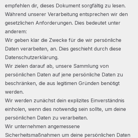
empfehlen dir, dieses Dokument sorgfältig zu lesen.
Während unserer Verarbeitung entsprechen wir den
gesetzlichen Anforderungen. Dies bedeutet unter
anderem:
Wir geben klar die Zwecke für die wir persönliche
Daten verarbeiten, an. Dies geschieht durch diese
Datenschutzerklärung.
Wir zielen darauf ab, unsere Sammlung von
persönlichen Daten auf jene persönliche Daten zu
beschränken, die aus legitimen Gründen benötigt
werden.
Wir werden zunächst dein explizites Einverständnis
einholen, wenn dies notwendig sein sollte, um deine
persönlichen Daten zu verarbeiten.
Wir unternehmen angemessene
Sicherheitsmaßnahmen um deine persönlichen Daten