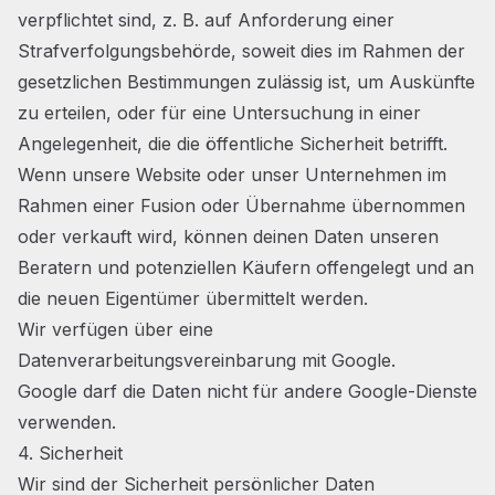
verpflichtet sind, z. B. auf Anforderung einer
Strafverfolgungsbehörde, soweit dies im Rahmen der
gesetzlichen Bestimmungen zulässig ist, um Auskünfte
zu erteilen, oder für eine Untersuchung in einer
Angelegenheit, die die öffentliche Sicherheit betrifft.
Wenn unsere Website oder unser Unternehmen im
Rahmen einer Fusion oder Übernahme übernommen
oder verkauft wird, können deinen Daten unseren
Beratern und potenziellen Käufern offengelegt und an
die neuen Eigentümer übermittelt werden.
Wir verfügen über eine
Datenverarbeitungsvereinbarung mit Google.
Google darf die Daten nicht für andere Google-Dienste
verwenden.
4. Sicherheit
Wir sind der Sicherheit persönlicher Daten