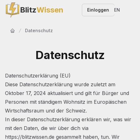
Blitz
Wissen
Einloggen
EN
Datenschutz
Startseite
Datenschutz
Datenschutzerklärung (EU)
Diese Datenschutzerklärung wurde zuletzt am
Oktober 17, 2024 aktualisiert und gilt für Bürger und
Personen mit ständigem Wohnsitz im Europäischen
Wirtschaftsraum und der Schweiz.
In dieser Datenschutzerklärung erklären wir, was wir
mit den Daten, die wir über dich via
https://blitzwissen.de
gesammelt haben, tun. Wir