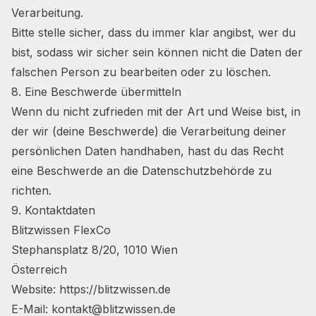
Verarbeitung.
Bitte stelle sicher, dass du immer klar angibst, wer du
bist, sodass wir sicher sein können nicht die Daten der
falschen Person zu bearbeiten oder zu löschen.
8. Eine Beschwerde übermitteln
Wenn du nicht zufrieden mit der Art und Weise bist, in
der wir (deine Beschwerde) die Verarbeitung deiner
persönlichen Daten handhaben, hast du das Recht
eine Beschwerde an die Datenschutzbehörde zu
richten.
9. Kontaktdaten
Blitzwissen FlexCo
Stephansplatz 8/20, 1010 Wien
Österreich
Website:
https://blitzwissen.de
E-Mail:
kontakt@blitzwissen.de