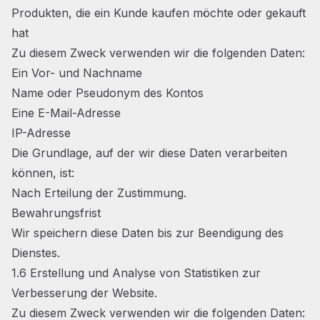
Produkten, die ein Kunde kaufen möchte oder gekauft
hat
Zu diesem Zweck verwenden wir die folgenden Daten:
Ein Vor- und Nachname
Name oder Pseudonym des Kontos
Eine E-Mail-Adresse
IP-Adresse
Die Grundlage, auf der wir diese Daten verarbeiten
können, ist:
Nach Erteilung der Zustimmung.
Bewahrungsfrist
Wir speichern diese Daten bis zur Beendigung des
Dienstes.
1.6 Erstellung und Analyse von Statistiken zur
Verbesserung der Website.
Zu diesem Zweck verwenden wir die folgenden Daten: