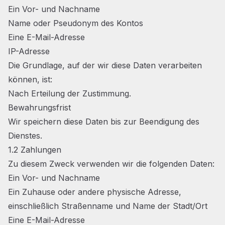
Ein Vor- und Nachname
Name oder Pseudonym des Kontos
Eine E-Mail-Adresse
IP-Adresse
Die Grundlage, auf der wir diese Daten verarbeiten
können, ist:
Nach Erteilung der Zustimmung.
Bewahrungsfrist
Wir speichern diese Daten bis zur Beendigung des
Dienstes.
1.2 Zahlungen
Zu diesem Zweck verwenden wir die folgenden Daten:
Ein Vor- und Nachname
Ein Zuhause oder andere physische Adresse,
einschließlich Straßenname und Name der Stadt/Ort
Eine E-Mail-Adresse