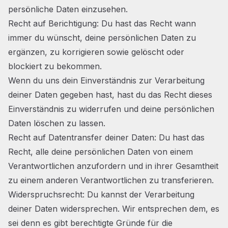
persönliche Daten einzusehen.
Recht auf Berichtigung: Du hast das Recht wann
immer du wünscht, deine persönlichen Daten zu
ergänzen, zu korrigieren sowie gelöscht oder
blockiert zu bekommen.
Wenn du uns dein Einverständnis zur Verarbeitung
deiner Daten gegeben hast, hast du das Recht dieses
Einverständnis zu widerrufen und deine persönlichen
Daten löschen zu lassen.
Recht auf Datentransfer deiner Daten: Du hast das
Recht, alle deine persönlichen Daten von einem
Verantwortlichen anzufordern und in ihrer Gesamtheit
zu einem anderen Verantwortlichen zu transferieren.
Widerspruchsrecht: Du kannst der Verarbeitung
deiner Daten widersprechen. Wir entsprechen dem, es
sei denn es gibt berechtigte Gründe für die