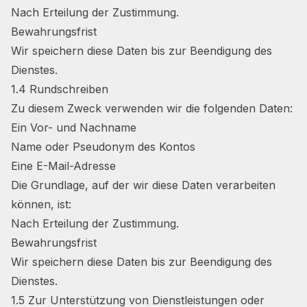
Nach Erteilung der Zustimmung.
Bewahrungsfrist
Wir speichern diese Daten bis zur Beendigung des
Dienstes.
1.4 Rundschreiben
Zu diesem Zweck verwenden wir die folgenden Daten:
Ein Vor- und Nachname
Name oder Pseudonym des Kontos
Eine E-Mail-Adresse
Die Grundlage, auf der wir diese Daten verarbeiten
können, ist:
Nach Erteilung der Zustimmung.
Bewahrungsfrist
Wir speichern diese Daten bis zur Beendigung des
Dienstes.
1.5 Zur Unterstützung von Dienstleistungen oder