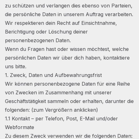
zu schützen und verlangen dies ebenso von Parteien,
die persönliche Daten in unserem Auftrag verarbeiten.
Wir respektieren dein Recht auf Einsichtnahme,
Berichtigung oder Löschung deiner
personenbezogenen Daten.
Wenn du Fragen hast oder wissen möchtest, welche
persönlichen Daten wir über dich haben, kontaktiere
uns bitte.
1. Zweck, Daten und Aufbewahrungsfrist
Wir können personenbezogene Daten für eine Reihe
von Zwecken im Zusammenhang mit unserer
Geschäftstätigkeit sammeln oder erhalten, darunter die
folgenden: (zum Vergrößern anklicken)
1.1 Kontakt – per Telefon, Post, E-Mail und/oder
Webformate
Zu diesem Zweck verwenden wir die folgenden Daten: