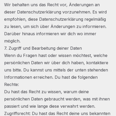
Wir behalten uns das Recht vor, Änderungen an
dieser Datenschutzerklärung vorzunehmen. Es wird
empfohlen, diese Datenschutzerklärung regelmäßig
zu lesen, um sich über Änderungen zu informieren.
Darüber hinaus informieren wir dich wo immer
möglich.
7. Zugriff und Bearbeitung deiner Daten
Wenn du Fragen hast oder wissen möchtest, welche
persönlichen Daten wir über dich haben, kontaktiere
uns bitte. Du kannst uns mittels der unten stehenden
Informationen erreichen. Du hast die folgenden
Rechte:
Du hast das Recht zu wissen, warum deine
persönlichen Daten gebraucht werden, was mit ihnen
passiert und wie lange diese verwahrt werden.
Zugriffsrecht: Du hast das Recht deine uns bekannten