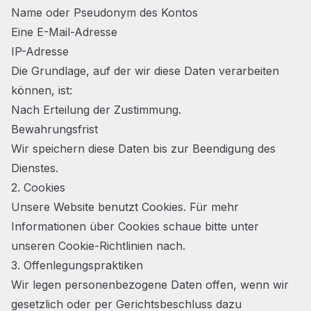
Name oder Pseudonym des Kontos
Eine E-Mail-Adresse
IP-Adresse
Die Grundlage, auf der wir diese Daten verarbeiten
können, ist:
Nach Erteilung der Zustimmung.
Bewahrungsfrist
Wir speichern diese Daten bis zur Beendigung des
Dienstes.
2. Cookies
Unsere Website benutzt Cookies. Für mehr
Informationen über Cookies schaue bitte unter
unseren
Cookie-Richtlinien
nach.
3. Offenlegungspraktiken
Wir legen personenbezogene Daten offen, wenn wir
gesetzlich oder per Gerichtsbeschluss dazu