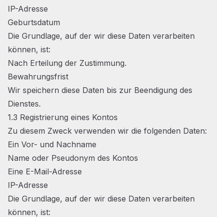
IP-Adresse
Geburtsdatum
Die Grundlage, auf der wir diese Daten verarbeiten
können, ist:
Nach Erteilung der Zustimmung.
Bewahrungsfrist
Wir speichern diese Daten bis zur Beendigung des
Dienstes.
1.3 Registrierung eines Kontos
Zu diesem Zweck verwenden wir die folgenden Daten:
Ein Vor- und Nachname
Name oder Pseudonym des Kontos
Eine E-Mail-Adresse
IP-Adresse
Die Grundlage, auf der wir diese Daten verarbeiten
können, ist: