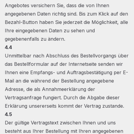
Angebotes versichern Sie, dass die von Ihnen
angegebenen Daten richtig sind. Bis zum Klick auf den
Bezahl-Button haben Sie jederzeit die Möglichkeit, alle
Ihre eingegebenen Daten zu sehen und
gegebenenfalls zu ändern.
4.4
Unmittelbar nach Abschluss des Bestellvorgangs über
das Bestellformular auf der Internetseite senden wir
Ihnen eine Empfangs- und Auftragsbestätigung per E-
Mail an die während der Bestellung angegebene
Adresse, die als Annahmeerklärung der
Vertragsanfrage fungiert. Durch die Abgabe dieser
Erklärung unsererseits kommt der Vertrag zustande.
4.5
Der gültige Vertragstext zwischen Ihnen und uns
besteht aus Ihrer Bestellung mit Ihren angegebenen