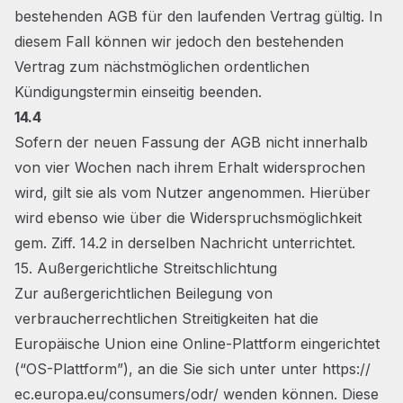
bestehenden AGB für den laufenden Vertrag gültig. In
diesem Fall können wir jedoch den bestehenden
Vertrag zum nächstmöglichen ordentlichen
Kündigungstermin einseitig beenden.
14.4
Sofern der neuen Fassung der AGB nicht innerhalb
von vier Wochen nach ihrem Erhalt widersprochen
wird, gilt sie als vom Nutzer angenommen. Hierüber
wird ebenso wie über die Widerspruchsmöglichkeit
gem. Ziff. 14.2 in derselben Nachricht unterrichtet.
15. Außergerichtliche Streitschlichtung
Zur außergerichtlichen Beilegung von
verbraucherrechtlichen Streitigkeiten hat die
Europäische Union eine Online-Plattform eingerichtet
(“OS-Plattform”), an die Sie sich unter unter https://
ec.europa.eu/consumers/odr/
wenden können. Diese