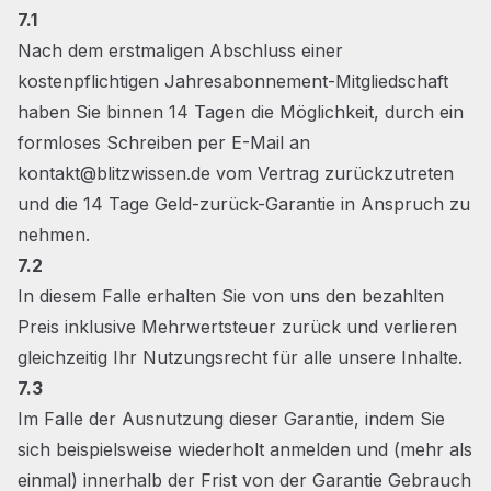
7.1
Nach dem erstmaligen Abschluss einer
kostenpflichtigen Jahresabonnement-Mitgliedschaft
haben Sie binnen 14 Tagen die Möglichkeit, durch ein
formloses Schreiben per E-Mail an
kontakt@blitzwissen.de
vom Vertrag zurückzutreten
und die 14 Tage Geld-zurück-Garantie in Anspruch zu
nehmen.
7.2
In diesem Falle erhalten Sie von uns den bezahlten
Preis inklusive Mehrwertsteuer zurück und verlieren
gleichzeitig Ihr Nutzungsrecht für alle unsere Inhalte.
7.3
Im Falle der Ausnutzung dieser Garantie, indem Sie
sich beispielsweise wiederholt anmelden und (mehr als
einmal) innerhalb der Frist von der Garantie Gebrauch