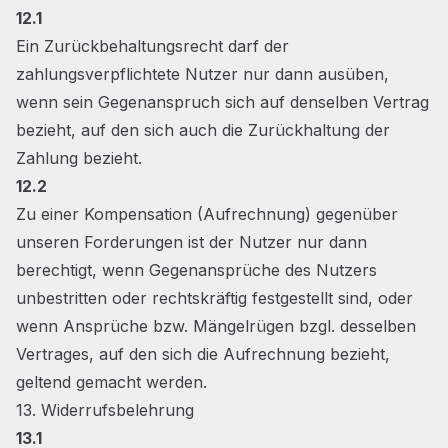
12.1
Ein Zurückbehaltungsrecht darf der
zahlungsverpflichtete Nutzer nur dann ausüben,
wenn sein Gegenanspruch sich auf denselben Vertrag
bezieht, auf den sich auch die Zurückhaltung der
Zahlung bezieht.
12.2
Zu einer Kompensation (Aufrechnung) gegenüber
unseren Forderungen ist der Nutzer nur dann
berechtigt, wenn Gegenansprüche des Nutzers
unbestritten oder rechtskräftig festgestellt sind, oder
wenn Ansprüche bzw. Mängelrügen bzgl. desselben
Vertrages, auf den sich die Aufrechnung bezieht,
geltend gemacht werden.
13. Widerrufsbelehrung
13.1