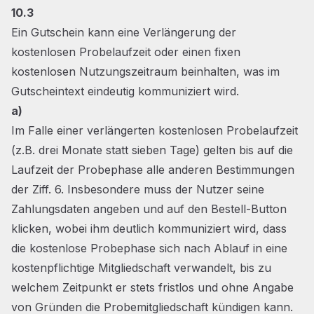
10.3
Ein Gutschein kann eine Verlängerung der
kostenlosen Probelaufzeit oder einen fixen
kostenlosen Nutzungszeitraum beinhalten, was im
Gutscheintext eindeutig kommuniziert wird.
a)
Im Falle einer verlängerten kostenlosen Probelaufzeit
(z.B. drei Monate statt sieben Tage) gelten bis auf die
Laufzeit der Probephase alle anderen Bestimmungen
der Ziff. 6. Insbesondere muss der Nutzer seine
Zahlungsdaten angeben und auf den Bestell-Button
klicken, wobei ihm deutlich kommuniziert wird, dass
die kostenlose Probephase sich nach Ablauf in eine
kostenpflichtige Mitgliedschaft verwandelt, bis zu
welchem Zeitpunkt er stets fristlos und ohne Angabe
von Gründen die Probemitgliedschaft kündigen kann.