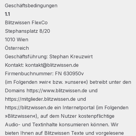
Geschäftsbedingungen
1.1
Blitzwissen FlexCo
Stephansplatz 8/20
1010 Wien
Österreich
Geschäftsführung: Stephan Kreuzwirt
Kontakt:
kontakt@blitzwissen.de
Firmenbuchnummer: FN 630950v
(im Folgenden »wir« bzw. »unsere«) betreibt unter den
Domains
https://www.blitzwissen.de
und
https://mitglieder.blitzwissen.de
und
https://blitzwissen.de
ein Internetportal (im Folgenden
»Blitzwissen«), auf dem Nutzer kostenpflichtige
Audio- und Textinhalte konsumieren können. Wir
bieten Ihnen auf Blitzwissen Texte und vorgelesene