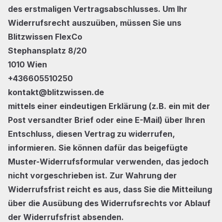
des erstmaligen Vertragsabschlusses. Um Ihr
Widerrufsrecht auszuüben, müssen Sie uns
Blitzwissen FlexCo
Stephansplatz 8/20
1010 Wien
+436605510250
kontakt@blitzwissen.de
mittels einer eindeutigen Erklärung (z.B. ein mit der
Post versandter Brief oder eine E-Mail) über Ihren
Entschluss, diesen Vertrag zu widerrufen,
informieren. Sie können dafür das beigefügte
Muster-Widerrufsformular verwenden, das jedoch
nicht vorgeschrieben ist. Zur Wahrung der
Widerrufsfrist reicht es aus, dass Sie die Mitteilung
über die Ausübung des Widerrufsrechts vor Ablauf
der Widerrufsfrist absenden.