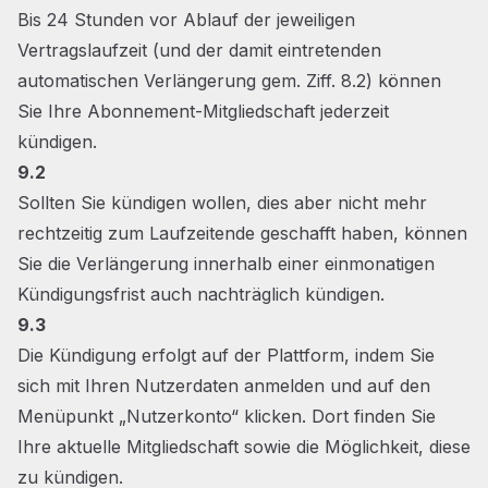
Bis 24 Stunden vor Ablauf der jeweiligen
Vertragslaufzeit (und der damit eintretenden
automatischen Verlängerung gem. Ziff. 8.2) können
Sie Ihre Abonnement-Mitgliedschaft jederzeit
kündigen.
9.2
Sollten Sie kündigen wollen, dies aber nicht mehr
rechtzeitig zum Laufzeitende geschafft haben, können
Sie die Verlängerung innerhalb einer einmonatigen
Kündigungsfrist auch nachträglich kündigen.
9.3
Die Kündigung erfolgt auf der Plattform, indem Sie
sich mit Ihren Nutzerdaten anmelden und auf den
Menüpunkt „Nutzerkonto“ klicken. Dort finden Sie
Ihre aktuelle Mitgliedschaft sowie die Möglichkeit, diese
zu kündigen.