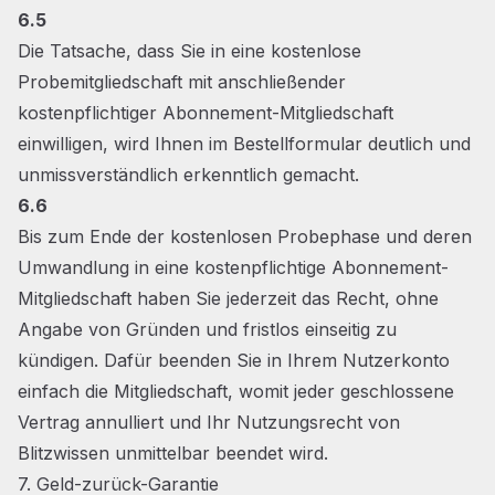
6.5
Die Tatsache, dass Sie in eine kostenlose
Probemitgliedschaft mit anschließender
kostenpflichtiger Abonnement-Mitgliedschaft
einwilligen, wird Ihnen im Bestellformular deutlich und
unmissverständlich erkenntlich gemacht.
6.6
Bis zum Ende der kostenlosen Probephase und deren
Umwandlung in eine kostenpflichtige Abonnement-
Mitgliedschaft haben Sie jederzeit das Recht, ohne
Angabe von Gründen und fristlos einseitig zu
kündigen. Dafür beenden Sie in Ihrem Nutzerkonto
einfach die Mitgliedschaft, womit jeder geschlossene
Vertrag annulliert und Ihr Nutzungsrecht von
Blitzwissen unmittelbar beendet wird.
7. Geld-zurück-Garantie