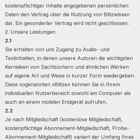
kostenpflichtiger Inhalte angegebenen persönlichen
Daten den Vertrag über die Nutzung von Blitzwissen
dar. Ein gesonderter Vertrag wird nicht geschlossen.
2. Unsere Leistungen
2.1
Sie erhalten von uns Zugang zu Audio- und
Textinhalten, in denen unsere Autoren die wichtigsten
Kernideen von Sachbüchern und ähnlichen Werken
auf eigene Art und Weise in kurzer Form wiedergeben.
Diese sogenannten »Blitze« können Sie in Ihrem
individuellen Nutzerbereich sowohl am Computer als
auch an einem mobilen Endgerät aufrufen.
2.2
Je nach Mitgliedschaft (kostenlose Mitgliedschaft,
kostenpflichtige Abonnement-Mitgliedschaft, Probe-
Abonnement-Mitgliedschaft) variiert der Umfang Ihres