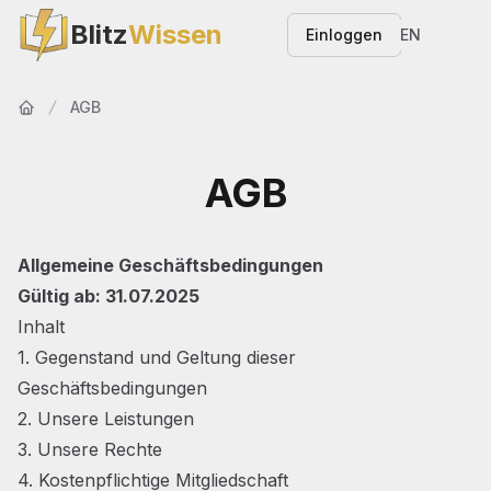
Blitz
Wissen
Einloggen
EN
AGB
Startseite
AGB
Allgemeine Geschäftsbedingungen
Gültig ab: 31.07.2025
Inhalt
1. Gegenstand und Geltung dieser
Geschäftsbedingungen
2. Unsere Leistungen
3. Unsere Rechte
4. Kostenpflichtige Mitgliedschaft