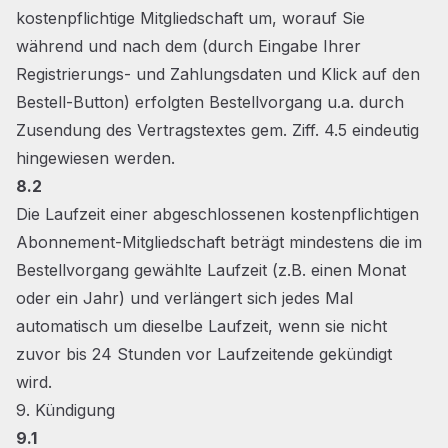
kostenpflichtige Mitgliedschaft um, worauf Sie
während und nach dem (durch Eingabe Ihrer
Registrierungs- und Zahlungsdaten und Klick auf den
Bestell-Button) erfolgten Bestellvorgang u.a. durch
Zusendung des Vertragstextes gem. Ziff. 4.5 eindeutig
hingewiesen werden.
8.2
Die Laufzeit einer abgeschlossenen kostenpflichtigen
Abonnement-Mitgliedschaft beträgt mindestens die im
Bestellvorgang gewählte Laufzeit (z.B. einen Monat
oder ein Jahr) und verlängert sich jedes Mal
automatisch um dieselbe Laufzeit, wenn sie nicht
zuvor bis 24 Stunden vor Laufzeitende gekündigt
wird.
9. Kündigung
9.1