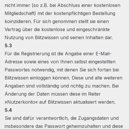
nicht immer (so z.B. bei Abschluss einer kostenlosen
Mitgliedschaft) mit der kostenpflichtigen Bestellung
koinzidieren. Für sich genommen stellt sie einen
Vertrag über die kostenlose und eingeschränkte
Nutzung von Blitzwissen und seinen Inhalten dar.
5.3
Für die Registrierung ist die Angabe einer E-Mail-
Adresse sowie eines von Ihnen selbst eingestellten
Passwortes notwendig, mit denen Sie sich fortan bei
Blitzwissen einloggen können. Diese und alle weiteren
Angaben sind vollständig und richtig zu machen. Bei
Änderung der Daten müssen diese im Reiter
»Nutzerkonto« auf Blitzwissen aktualisiert werden.
5.4
Sie sind dafür verantwortlich, die Zugangsdaten und
insbesondere das Passwort geheimzuhalten und diese