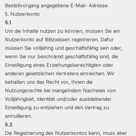
Bestellvorgang angegebene E-Mail- Adresse.
5. Nutzerkonto
5.1
Um die Inhalte nutzen zu können, müssen Sie ein
Nutzerkonto auf Blitzwissen registrieren. Dafür
müssen Sie volljährig und geschäftsfähig sein oder,
wenn Sie nur beschränkt geschäftsfähig sind, die
Einwilligung eines Erziehungsberechtigten oder
anderen gesetzlichen Vertreters einreichen. Wir
behalten uns das Recht vor, Ihnen die
Nutzungsrechte bei mangelndem Nachweis von
Volljährigkeit, Identität und/oder ausbleibender
Einwilligung zu entziehen und den Vertrag zu
annullieren.
5.2
Die Registrierung des Nutzerkontos kann, muss aber