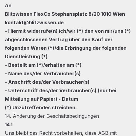
An
Blitzwissen FlexCo Stephansplatz 8/20 1010 Wien
kontakt@blitzwissen.de
- Hiermit widerrufe(n) ich/wir (*) den von mir/uns (*)
abgeschlossenen Vertrag über den Kauf der
folgenden Waren (*)/die Erbringung der folgenden
Dienstleistung (*)
- Bestellt am (*)/erhalten am (*)
- Name des/der Verbraucher(s)
- Anschrift des/der Verbraucher(s)
- Unterschrift des/der Verbraucher(s) (nur bei
Mitteilung auf Papier) - Datum
(*) Unzutreffendes streichen.
14. Änderung der Geschäftsbedingungen
14.1
Uns bleibt das Recht vorbehalten, diese AGB mit