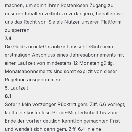
machen, um somit Ihren kostenlosen Zugang zu
unseren Inhalten zeitlich zu verlängern, behalten wir
uns das Recht vor, Sie als Nutzer unserer Plattform
zu sperren.
7.4
Die Geld-zurück-Garantie ist ausschließlich beim
erstmaligen Abschluss eines Jahresabonnements mit
einer Laufzeit von mindestens 12 Monaten gültig.
Monatsabonnements sind somit explizit von dieser
Regelung ausgenommen.
8. Laufzeit
8.1
Sofern kein vorzeitiger Rücktritt gem. Ziff. 6.6 vorliegt,
läuft eine kostenlose Probe-Mitgliedschaft bis zum
Ende der vorher deutlich kenntlich gemachten Frist
und wandelt sich dann gem. Ziff. 6.4 in eine