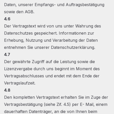
Daten, unserer Empfangs- und Auftragsbestätigung
sowie den AGB.
4.6
Der Vertragstext wird von uns unter Wahrung des
Datenschutzes gespeichert. Informationen zur
Erhebung, Nutzung und Verarbeitung der Daten
entnehmen Sie unserer Datenschutzerklärung.
4.7
Der gewährte Zugriff auf die Leistung sowie die
Lizenzvergabe durch uns beginnt im Moment des
Vertragsabschlusses und endet mit dem Ende der
Vertragslaufzeit.
4.8
Den kompletten Vertragstext erhalten Sie im Zuge der
Vertragsbestätigung (siehe Zif. 4.5) per E- Mail, einem
dauerhaften Datenträger, an die von Ihnen beim