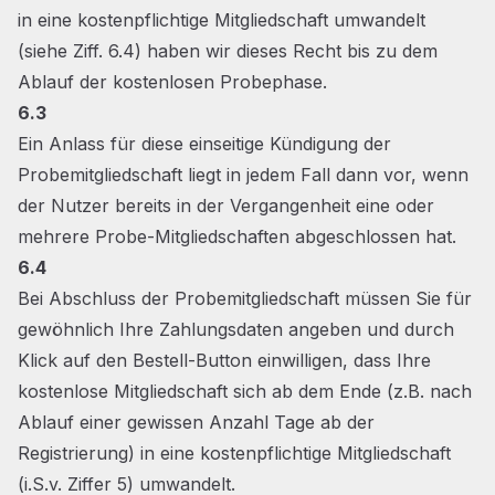
in eine kostenpflichtige Mitgliedschaft umwandelt
(siehe Ziff. 6.4) haben wir dieses Recht bis zu dem
Ablauf der kostenlosen Probephase.
6.3
Ein Anlass für diese einseitige Kündigung der
Probemitgliedschaft liegt in jedem Fall dann vor, wenn
der Nutzer bereits in der Vergangenheit eine oder
mehrere Probe-Mitgliedschaften abgeschlossen hat.
6.4
Bei Abschluss der Probemitgliedschaft müssen Sie für
gewöhnlich Ihre Zahlungsdaten angeben und durch
Klick auf den Bestell-Button einwilligen, dass Ihre
kostenlose Mitgliedschaft sich ab dem Ende (z.B. nach
Ablauf einer gewissen Anzahl Tage ab der
Registrierung) in eine kostenpflichtige Mitgliedschaft
(i.S.v. Ziffer 5) umwandelt.