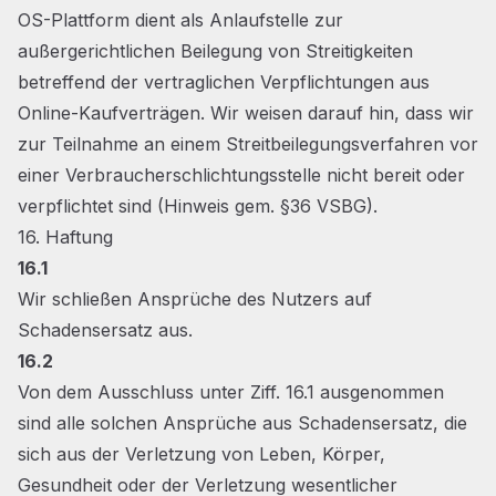
OS-Plattform dient als Anlaufstelle zur
außergerichtlichen Beilegung von Streitigkeiten
betreffend der vertraglichen Verpflichtungen aus
Online-Kaufverträgen. Wir weisen darauf hin, dass wir
zur Teilnahme an einem Streitbeilegungsverfahren vor
einer Verbraucherschlichtungsstelle nicht bereit oder
verpflichtet sind (Hinweis gem. §36 VSBG).
16. Haftung
16.1
Wir schließen Ansprüche des Nutzers auf
Schadensersatz aus.
16.2
Von dem Ausschluss unter Ziff. 16.1 ausgenommen
sind alle solchen Ansprüche aus Schadensersatz, die
sich aus der Verletzung von Leben, Körper,
Gesundheit oder der Verletzung wesentlicher