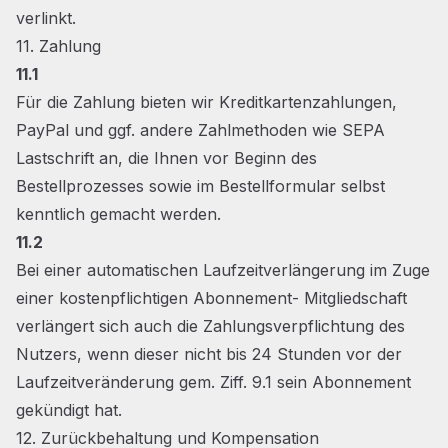
verlinkt.
11. Zahlung
11.1
Für die Zahlung bieten wir Kreditkartenzahlungen,
PayPal und ggf. andere Zahlmethoden wie SEPA
Lastschrift an, die Ihnen vor Beginn des
Bestellprozesses sowie im Bestellformular selbst
kenntlich gemacht werden.
11.2
Bei einer automatischen Laufzeitverlängerung im Zuge
einer kostenpflichtigen Abonnement- Mitgliedschaft
verlängert sich auch die Zahlungsverpflichtung des
Nutzers, wenn dieser nicht bis 24 Stunden vor der
Laufzeitveränderung gem. Ziff. 9.1 sein Abonnement
gekündigt hat.
12. Zurückbehaltung und Kompensation