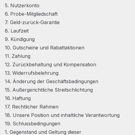
5. Nutzerkonto
6. Probe-Mitgliedschaft
7. Geld-zurück-Garantie
8. Laufzeit
9. Kündigung
10. Gutscheine und Rabattaktionen
11. Zahlung
12. Zurückbehaltung und Kompensation
13. Widerrufsbelehrung
14. Änderung der Geschäftsbedingungen
15. Außergerichtliche Streitschlichtung
16. Haftung
17. Rechtlicher Rahmen
18. Unsere Position und inhaltliche Verantwortung
19. Schlussbedingungen
1. Gegenstand und Geltung dieser