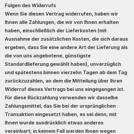
Folgen des Widerrufs
Wenn Sie diesen Vertrag widerrufen, haben wir
Ihnen alle Zahlungen, die wir von Ihnen erhalten
haben, einschließlich der Lieferkosten (mit
Ausnahme der zusätzlichen Kosten, die sich daraus
ergeben, dass Sie eine andere Art der Lieferung als
die von uns angebotene, günstigste
Standardlieferung gewählt haben), unverzüglich
und spätestens binnen vierzehn Tagen ab dem Tag
zurückzuzahlen, an dem die Mitteilung über Ihren
Widerruf dieses Vertrags bei uns eingegangen ist.
Für diese Rückzahlung verwenden wir dasselbe
Zahlungsmittel, das Sie bei der ursprünglichen
Transaktion eingesetzt haben, es sei denn, mit
Ihnen wurde ausdrücklich etwas anderes
vereinbart; in keinem Fall werden Ihnen wegen