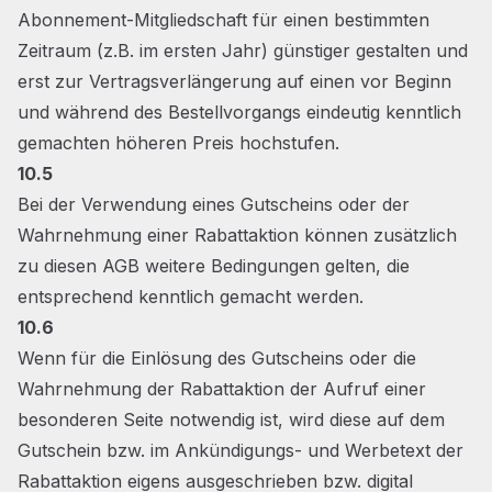
Abonnement-Mitgliedschaft für einen bestimmten
Zeitraum (z.B. im ersten Jahr) günstiger gestalten und
erst zur Vertragsverlängerung auf einen vor Beginn
und während des Bestellvorgangs eindeutig kenntlich
gemachten höheren Preis hochstufen.
10.5
Bei der Verwendung eines Gutscheins oder der
Wahrnehmung einer Rabattaktion können zusätzlich
zu diesen AGB weitere Bedingungen gelten, die
entsprechend kenntlich gemacht werden.
10.6
Wenn für die Einlösung des Gutscheins oder die
Wahrnehmung der Rabattaktion der Aufruf einer
besonderen Seite notwendig ist, wird diese auf dem
Gutschein bzw. im Ankündigungs- und Werbetext der
Rabattaktion eigens ausgeschrieben bzw. digital