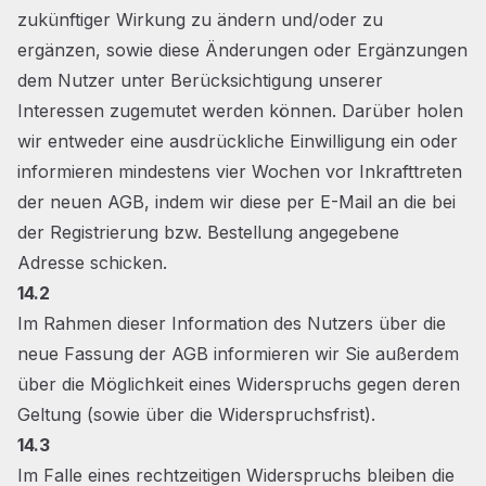
zukünftiger Wirkung zu ändern und/oder zu
ergänzen, sowie diese Änderungen oder Ergänzungen
dem Nutzer unter Berücksichtigung unserer
Interessen zugemutet werden können. Darüber holen
wir entweder eine ausdrückliche Einwilligung ein oder
informieren mindestens vier Wochen vor Inkrafttreten
der neuen AGB, indem wir diese per E-Mail an die bei
der Registrierung bzw. Bestellung angegebene
Adresse schicken.
14.2
Im Rahmen dieser Information des Nutzers über die
neue Fassung der AGB informieren wir Sie außerdem
über die Möglichkeit eines Widerspruchs gegen deren
Geltung (sowie über die Widerspruchsfrist).
14.3
Im Falle eines rechtzeitigen Widerspruchs bleiben die