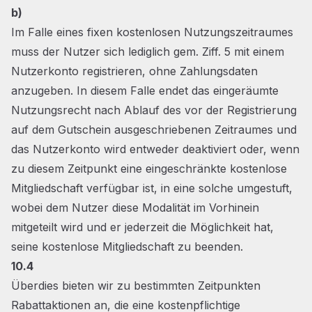
b)
Im Falle eines fixen kostenlosen Nutzungszeitraumes
muss der Nutzer sich lediglich gem. Ziff. 5 mit einem
Nutzerkonto registrieren, ohne Zahlungsdaten
anzugeben. In diesem Falle endet das eingeräumte
Nutzungsrecht nach Ablauf des vor der Registrierung
auf dem Gutschein ausgeschriebenen Zeitraumes und
das Nutzerkonto wird entweder deaktiviert oder, wenn
zu diesem Zeitpunkt eine eingeschränkte kostenlose
Mitgliedschaft verfügbar ist, in eine solche umgestuft,
wobei dem Nutzer diese Modalität im Vorhinein
mitgeteilt wird und er jederzeit die Möglichkeit hat,
seine kostenlose Mitgliedschaft zu beenden.
10.4
Überdies bieten wir zu bestimmten Zeitpunkten
Rabattaktionen an, die eine kostenpflichtige