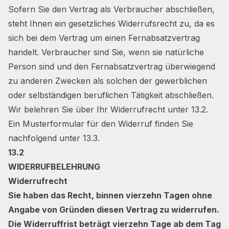
Sofern Sie den Vertrag als Verbraucher abschließen,
steht Ihnen ein gesetzliches Widerrufsrecht zu, da es
sich bei dem Vertrag um einen Fernabsatzvertrag
handelt. Verbraucher sind Sie, wenn sie natürliche
Person sind und den Fernabsatzvertrag überwiegend
zu anderen Zwecken als solchen der gewerblichen
oder selbständigen beruflichen Tätigkeit abschließen.
Wir belehren Sie über Ihr Widerrufrecht unter 13.2.
Ein Musterformular für den Widerruf finden Sie
nachfolgend unter 13.3.
13.2
WIDERRUFBELEHRUNG
Widerrufrecht
Sie haben das Recht, binnen vierzehn Tagen ohne
Angabe von Gründen diesen Vertrag zu widerrufen.
Die Widerruffrist beträgt vierzehn Tage ab dem Tag