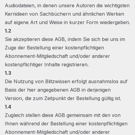
Audiodateien, in denen unsere Autoren die wichtigsten
Kernideen von Sachbüchern und ähnlichen Werken
auf eigene Art und Weise in kurzer Form wiedergeben.
1.2
Sie akzeptieren diese AGB, indem Sie sich bei uns im
Zuge der Bestellung einer kostenpflichtigen
Abonnement-Mitgliedschaft und/oder anderer
kostenpflichtiger Inhalte registrieren.
1.3
Die Nutzung von Blitzwissen erfolgt ausnahmslos auf
Basis der hier angegebenen AGB in derjenigen
Version, die zum Zeitpunkt der Bestellung gültig ist.
1.4
Zugleich stellen diese AGB gemeinsam mit den von
Ihnen während der Bestellung einer kostenpflichtigen
Abonnement-Mitgliedschaft und/oder anderer