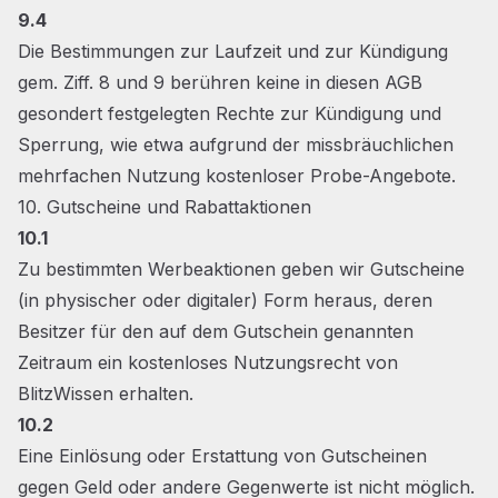
9.4
Die Bestimmungen zur Laufzeit und zur Kündigung
gem. Ziff. 8 und 9 berühren keine in diesen AGB
gesondert festgelegten Rechte zur Kündigung und
Sperrung, wie etwa aufgrund der missbräuchlichen
mehrfachen Nutzung kostenloser Probe-Angebote.
10. Gutscheine und Rabattaktionen
10.1
Zu bestimmten Werbeaktionen geben wir Gutscheine
(in physischer oder digitaler) Form heraus, deren
Besitzer für den auf dem Gutschein genannten
Zeitraum ein kostenloses Nutzungsrecht von
BlitzWissen erhalten.
10.2
Eine Einlösung oder Erstattung von Gutscheinen
gegen Geld oder andere Gegenwerte ist nicht möglich.