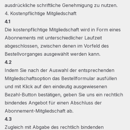
ausdrückliche schriftliche Genehmigung zu nutzen.
4. Kostenpflichtige Mitgliedschaft
4.1
Die kostenpflichtige Mitgliedschaft wird in Form eines
Abonnements mit unterschiedlicher Laufzeit
abgeschlossen, zwischen denen im Vorfeld des
Bestellvorganges ausgewählt werden kann.
4.2
Indem Sie nach der Auswahl der entsprechenden
Mitgliedschaftsoption das Bestellformular ausfüllen
und mit Klick auf den eindeutig ausgewiesenen
Bezahl-Button bestätigen, geben Sie uns ein rechtlich
bindendes Angebot für einen Abschluss der
Abonnement-Mitgliedschaft ab.
4.3
Zugleich mit Abgabe des rechtlich bindenden