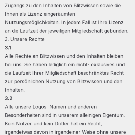
Zugangs zu den Inhalten von Blitzwissen sowie die
Ihnen als Lizenz eingeräumten
Nutzungsmöglichkeiten. In jedem Fall ist Ihre Lizenz
an die Laufzeit der jeweiligen Mitgliedschaft gebunden.
3. Unsere Rechte
3.1
Alle Rechte an Blitzwissen und den Inhalten bleiben
bei uns. Sie haben lediglich ein nicht- exklusives und
die Laufzeit Ihrer Mitgliedschaft beschränktes Recht
zur persönlichen Nutzung von Blitzwissen und den
Inhalten.
3.2
Alle unsere Logos, Namen und anderen
Besonderheiten sind in unserem alleinigen Eigentum.
Kein Nutzer und kein Dritter hat ein Recht,
irgendetwas davon in irgendeiner Weise ohne unsere