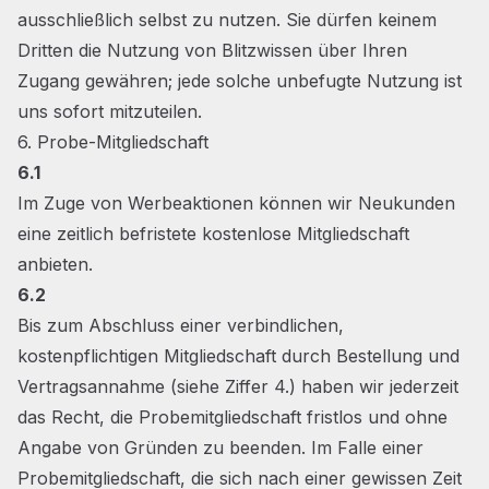
ausschließlich selbst zu nutzen. Sie dürfen keinem
Dritten die Nutzung von Blitzwissen über Ihren
Zugang gewähren; jede solche unbefugte Nutzung ist
uns sofort mitzuteilen.
6. Probe-Mitgliedschaft
6.1
Im Zuge von Werbeaktionen können wir Neukunden
eine zeitlich befristete kostenlose Mitgliedschaft
anbieten.
6.2
Bis zum Abschluss einer verbindlichen,
kostenpflichtigen Mitgliedschaft durch Bestellung und
Vertragsannahme (siehe Ziffer 4.) haben wir jederzeit
das Recht, die Probemitgliedschaft fristlos und ohne
Angabe von Gründen zu beenden. Im Falle einer
Probemitgliedschaft, die sich nach einer gewissen Zeit