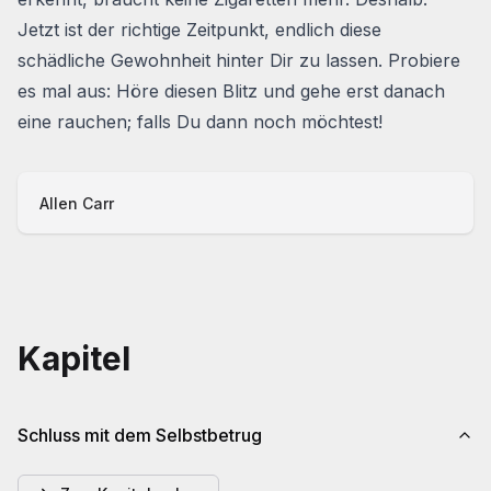
Jetzt ist der richtige Zeitpunkt, endlich diese
schädliche Gewohnheit hinter Dir zu lassen. Probiere
es mal aus: Höre diesen Blitz und gehe erst danach
eine rauchen; falls Du dann noch möchtest!
Allen Carr
Kapitel
Schluss mit dem Selbstbetrug