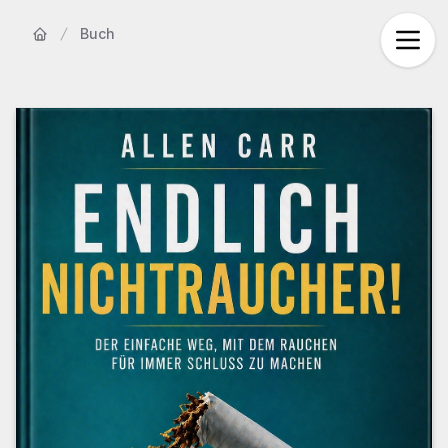
Buch
Startseite