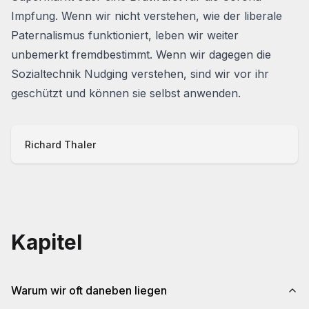
Impfung. Wenn wir nicht verstehen, wie der
liberale
Paternalismus
funktioniert, leben wir weiter
unbemerkt fremdbestimmt. Wenn wir dagegen die
Sozialtechnik
Nudging
verstehen, sind wir vor ihr
geschützt und können sie selbst anwenden.
Richard Thaler
Kapitel
Warum wir oft daneben liegen