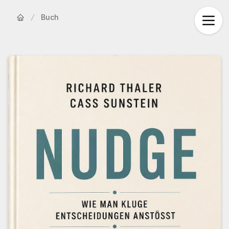
Buch
Startseite