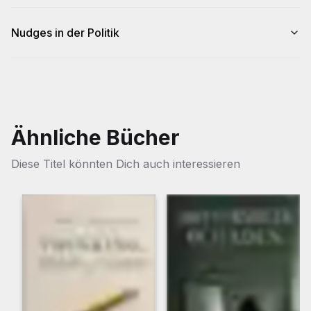
Nudges in der Politik
Ähnliche Bücher
Diese Titel könnten Dich auch interessieren