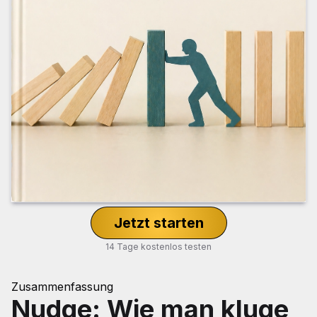
Jetzt starten
14 Tage kostenlos testen
Zusammenfassung
Nudge: Wie man kluge