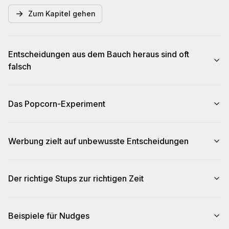
Zum Kapitel gehen
Entscheidungen aus dem Bauch heraus sind oft
falsch
Das Popcorn-Experiment
Werbung zielt auf unbewusste Entscheidungen
Der richtige Stups zur richtigen Zeit
Beispiele für Nudges