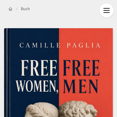
Buch
Startseite