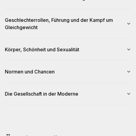
Geschlechterrollen, Führung und der Kampf um
Gleichgewicht
Körper, Schönheit und Sexualität
Normen und Chancen
Die Gesellschaft in der Moderne