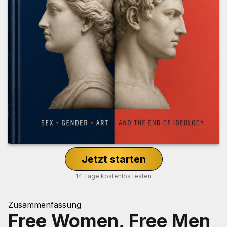
Jetzt starten
14 Tage kostenlos testen
Zusammenfassung
Free Women, Free Men