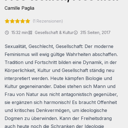
Camille Paglia
(
1
Rezensionen)
15:32
min
Gesellschaft & Kultur
315
Seiten
, 2017
Sexualität, Geschlecht, Gesellschaft: Der moderne
Feminismus will ewig gültige Wahrheiten abschaffen.
Tradition und Fortschritt bilden eine Dynamik, in der
Körperlichkeit, Kultur und Gesellschaft ständig neu
interpretiert werden. Heute kämpfen Biologie und
Kultur gegeneinander. Dabei stehen sich Mann und
Frau von Natur aus nicht antagonistisch gegenüber,
sie ergänzen sich harmonisch! Es braucht Offenheit
und kritisches Denkvermögen, um ideologische
Dogmen zu überwinden. Kann der Freiheitsdrang
auch heute noch die Schranken der Ideologie