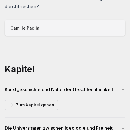
durchbrechen?
Camille Paglia
Kapitel
Kunstgeschichte und Natur der Geschlechtlichkeit
Zum Kapitel gehen
Die Universitäten zwischen Ideologie und Freiheit