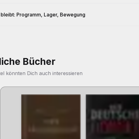
 bleibt: Programm, Lager, Bewegung
liche Bücher
tel könnten Dich auch interessieren