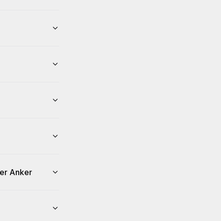
her Anker