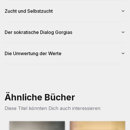
Zucht und Selbstzucht
Der sokratische Dialog Gorgias
Die Umwertung der Werte
Ähnliche Bücher
Diese Titel könnten Dich auch interessieren