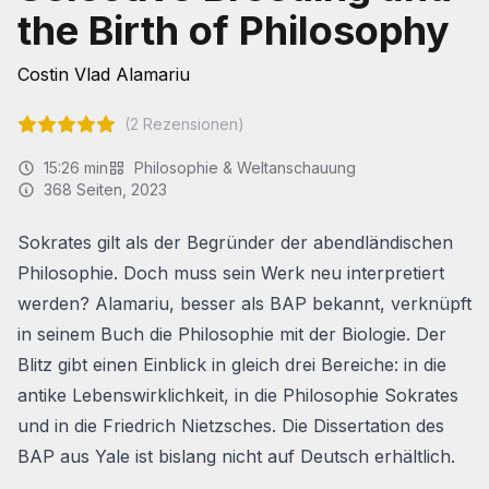
the Birth of Philosophy
Costin Vlad Alamariu
(
2
Rezensionen)
15:26
min
Philosophie & Weltanschauung
368
Seiten
, 2023
Sokrates gilt als der Begründer der abendländischen
Philosophie. Doch muss sein Werk neu interpretiert
werden? Alamariu, besser als BAP bekannt, verknüpft
in seinem Buch die Philosophie mit der Biologie. Der
Blitz gibt einen Einblick in gleich drei Bereiche: in die
antike Lebenswirklichkeit, in die Philosophie Sokrates
und in die Friedrich Nietzsches. Die Dissertation des
BAP aus Yale ist bislang nicht auf Deutsch erhältlich.