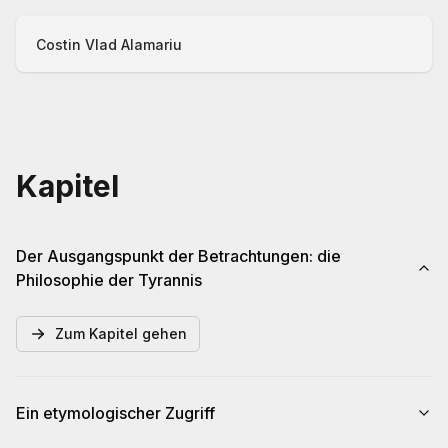
Costin Vlad Alamariu
Kapitel
Der Ausgangspunkt der Betrachtungen: die
Philosophie der Tyrannis
Zum Kapitel gehen
Ein etymologischer Zugriff