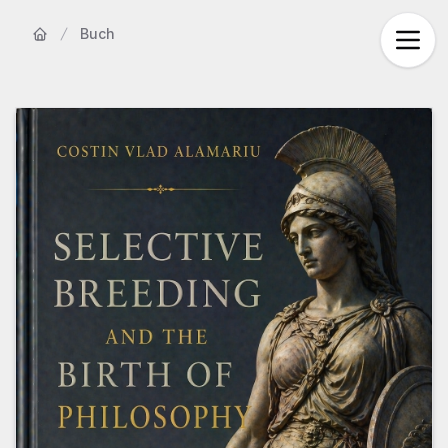
Buch
Startseite