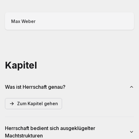
Max Weber
Kapitel
Was ist Herrschaft genau?
Zum Kapitel gehen
Herrschaft bedient sich ausgeklügelter
Machtstrukturen