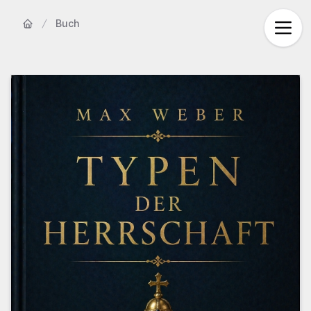
Buch
Startseite