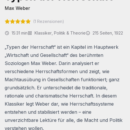
Max Weber
(
1
Rezensionen)
15:31
min
Klassiker
,
Politik & Theorie
215
Seiten
, 1922
„Typen der Herrschaft“ ist ein Kapitel im Hauptwerk
„Wirtschaft und Gesellschaft“ des berühmten
Soziologen Max Weber. Darin analysiert er
verschiedene Herrschaftsformen und zeigt, wie
Machtausübung in Gesellschaften funktioniert; ganz
grundsätzlich. Er unterscheidet die traditionale,
rationale und charismatische Herrschaft. In diesem
Klassiker legt Weber dar, wie Herrschaftssysteme
entstehen und stabilisiert werden – eine
unverzichtbare Lektüre für alle, die Macht und Politik
verstehen wollen.