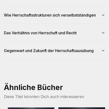
Wie Herrschaftsstrukturen sich verselbstständigen
Das Verhältnis von Herrschaft und Recht
Gegenwart und Zukunft der Herrschaftsausübung
Ähnliche Bücher
Diese Titel könnten Dich auch interessieren