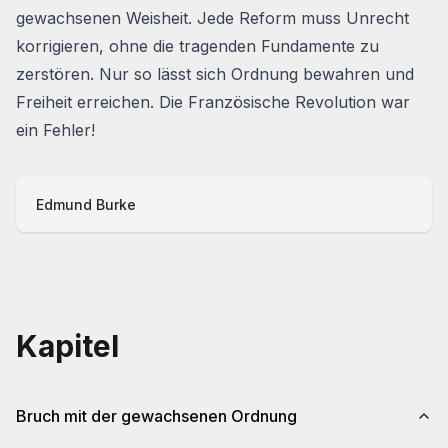
gewachsenen Weisheit. Jede Reform muss Unrecht
korrigieren, ohne die tragenden Fundamente zu
zerstören. Nur so lässt sich Ordnung bewahren und
Freiheit erreichen. Die Französische Revolution war
ein Fehler!
Edmund Burke
Kapitel
Bruch mit der gewachsenen Ordnung