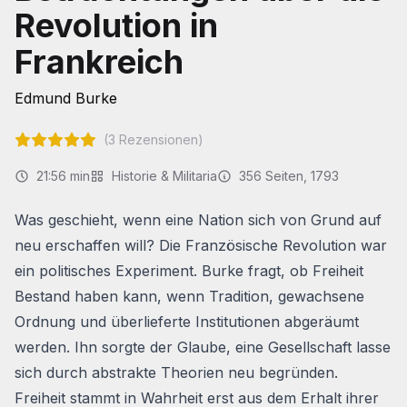
Revolution in
Frankreich
Edmund Burke
(
3
Rezensionen)
21:56 min
Historie & Militaria
356
Seiten
, 1793
Was geschieht, wenn eine Nation sich von Grund auf
neu erschaffen will? Die Französische Revolution war
ein politisches Experiment. Burke fragt, ob Freiheit
Bestand haben kann, wenn Tradition, gewachsene
Ordnung und überlieferte Institutionen abgeräumt
werden. Ihn sorgte der Glaube, eine Gesellschaft lasse
sich durch abstrakte Theorien neu begründen.
Freiheit stammt in Wahrheit erst aus dem Erhalt ihrer