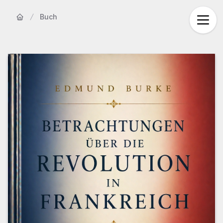
Buch
Startseite