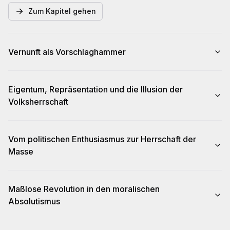
Zum Kapitel gehen
Vernunft als Vorschlaghammer
Eigentum, Repräsentation und die Illusion der
Volksherrschaft
Vom politischen Enthusiasmus zur Herrschaft der
Masse
Maßlose Revolution in den moralischen
Absolutismus