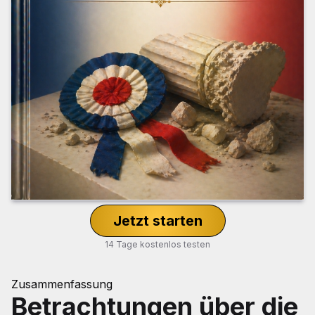
Jetzt starten
14 Tage kostenlos testen
Zusammenfassung
Betrachtungen über die