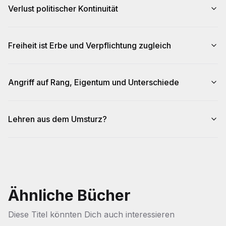
Verlust politischer Kontinuität
Freiheit ist Erbe und Verpflichtung zugleich
Angriff auf Rang, Eigentum und Unterschiede
Lehren aus dem Umsturz?
Ähnliche Bücher
Diese Titel könnten Dich auch interessieren