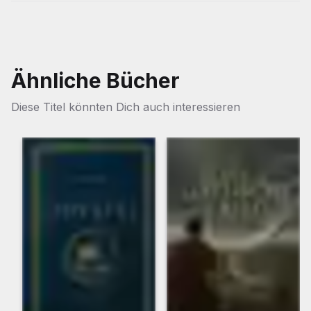
Ähnliche Bücher
Diese Titel könnten Dich auch interessieren