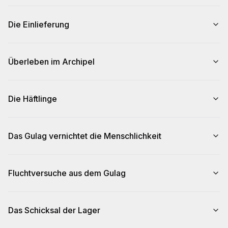
Die Einlieferung
Überleben im Archipel
Die Häftlinge
Das Gulag vernichtet die Menschlichkeit
Fluchtversuche aus dem Gulag
Das Schicksal der Lager