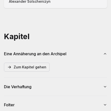
Alexander Solschenizyn
Kapitel
Eine Annäherung an den Archipel
Zum Kapitel gehen
Die Verhaftung
Folter