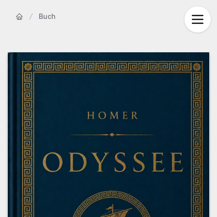
Buch
Startseite