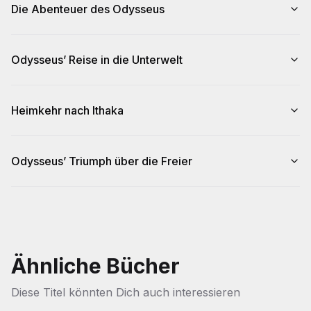
Die Abenteuer des Odysseus
Odysseus’ Reise in die Unterwelt
Heimkehr nach Ithaka
Odysseus’ Triumph über die Freier
Ähnliche Bücher
Diese Titel könnten Dich auch interessieren