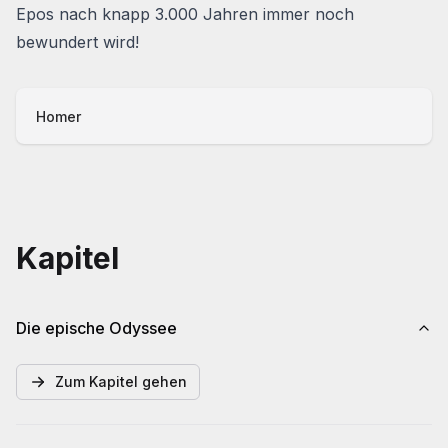
Epos nach knapp 3.000 Jahren immer noch
bewundert wird!
Homer
Kapitel
Die epische Odyssee
Zum Kapitel gehen