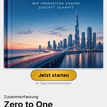
Jetzt starten
14 Tage kostenlos testen
Zusammenfassung
Zero to One