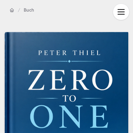
Buch
Startseite