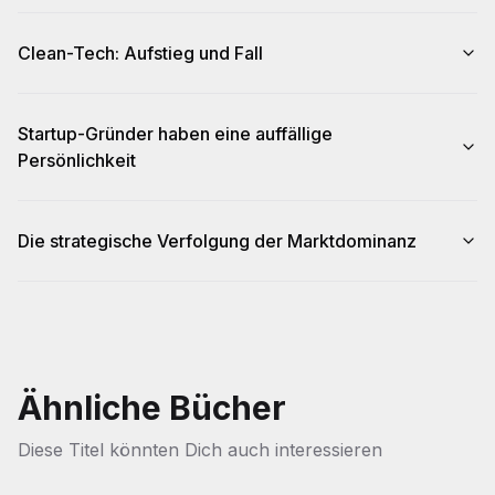
Clean-Tech: Aufstieg und Fall
Startup-Gründer haben eine auffällige
Persönlichkeit
Die strategische Verfolgung der Marktdominanz
Ähnliche Bücher
Diese Titel könnten Dich auch interessieren