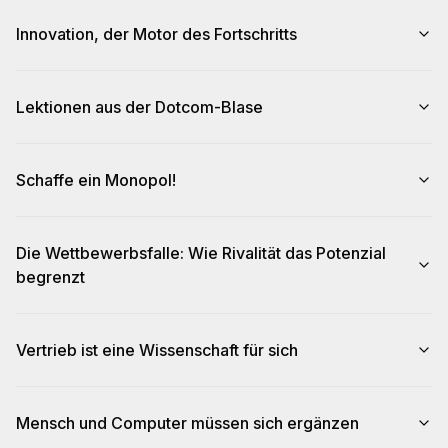
Innovation, der Motor des Fortschritts
Lektionen aus der Dotcom-Blase
Schaffe ein Monopol!
Die Wettbewerbsfalle: Wie Rivalität das Potenzial
begrenzt
Vertrieb ist eine Wissenschaft für sich
Mensch und Computer müssen sich ergänzen