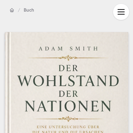
Buch
Startseite