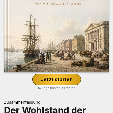
Jetzt starten
14 Tage kostenlos testen
Zusammenfassung
Der Wohlstand der