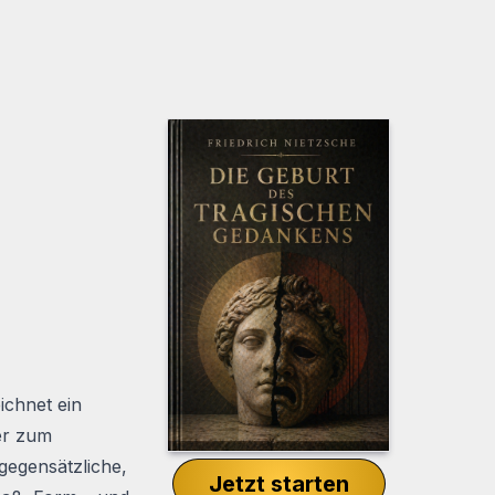
ichnet ein
ter zum
gegensätzliche,
Jetzt starten