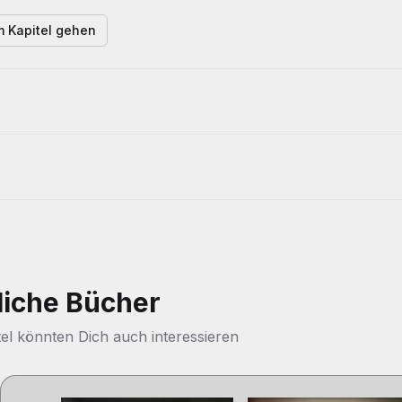
 Kapitel gehen
liche Bücher
tel könnten Dich auch interessieren