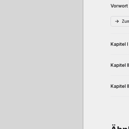
Vorwort
Zum
Kapitel 
Kapitel 
Kapitel 